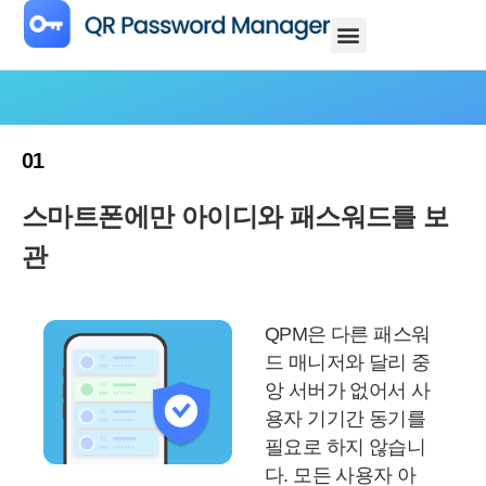
01
스마트폰에만 아이디와 패스워드를 보
관
QPM은 다른 패스워
드 매니저와 달리 중
앙 서버가 없어서 사
용자 기기간 동기를
필요로 하지 않습니
다. 모든 사용자 아