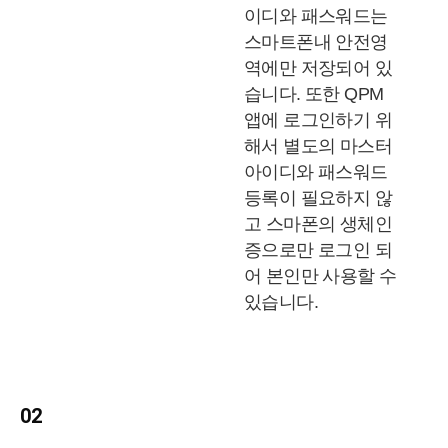
이디와 패스워드는
스마트폰내 안전영
역에만 저장되어 있
습니다. 또한 QPM
앱에 로그인하기 위
해서 별도의 마스터
아이디와 패스워드
등록이 필요하지 않
고 스마폰의 생체인
증으로만 로그인 되
어 본인만 사용할 수
있습니다.
02