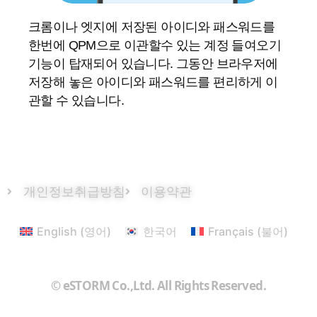
크롬이나 엣지에 저장된 아이디와 패스워드를
한번에 QPM으로 이관할수 있는 계정 들여오기
기능이 탑재되어 있습니다. 그동안 브라우저에
저장해 놓은 아이디와 패스워드를 편리하게 이
관할 수 있습니다.
개인정보취급방침
이용약관
English
(
영어
)
한국어
Français
(
불어
)
© eSTORM Co.,Ltd. All Rights Reserved.