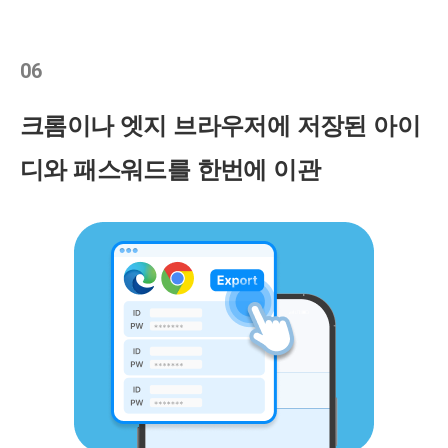
06
크롬이나 엣지 브라우저에 저장된 아이
디와 패스워드를 한번에 이관