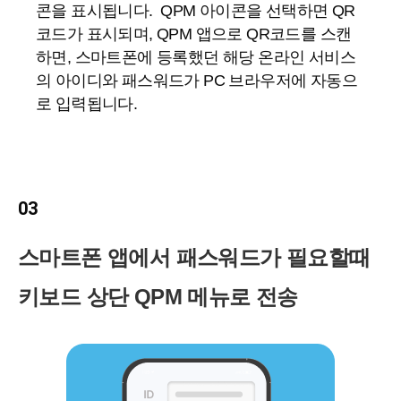
콘을 표시됩니다. QPM 아이콘을 선택하면 QR
코드가 표시되며, QPM 앱으로 QR코드를 스캔
하면, 스마트폰에 등록했던 해당 온라인 서비스
의 아이디와 패스워드가 PC 브라우저에 자동으
로 입력됩니다.
03
스마트폰 앱에서 패스워드가 필요할때
키보드 상단 QPM 메뉴로 전송