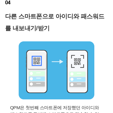
04
다른 스마트폰으로 아이디와 패스워드
를 내보내기/받기
QPM은 첫번째 스마트폰에 저장했던 아이디와