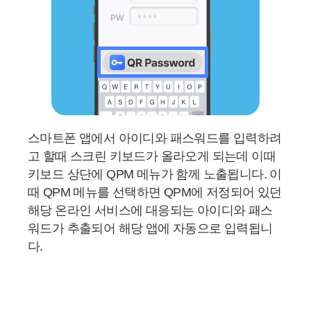
스마트폰 앱에서 아이디와 패스워드를 입력하려
고 할때 스크린 키보드가 올라오게 되는데 이때
키보드 상단에 QPM 메뉴가 함께 노출됩니다. 이
때 QPM 메뉴를 선택하면 QPM에 저정되어 있던
해당 온라인 서비스에 대응되는 아이디와 패스
워드가 추출되어 해당 앱에 자동으로 입력됩니
다.