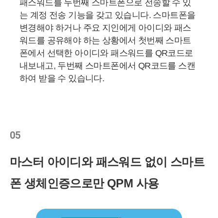
패스워드를 두번째 스마트폰으로 전송할 수 있
는 계정 전송 기능을 갖고 있습니다. 스마트폰을
변경해야 하거나 주요 지인에게 아이디와 패스
워드를 공유해야 하는 상황에서 첫번째 스마트
폰에서 선택한 아이디와 패스워드를 QR코드로
내보내고, 두번째 스마트폰에서 QR코드를 스캔
하여 받을 수 있습니다.
05
마스터 아이디와 패스워드 없이 스마트
폰 생체인증으로만 QPM 사용