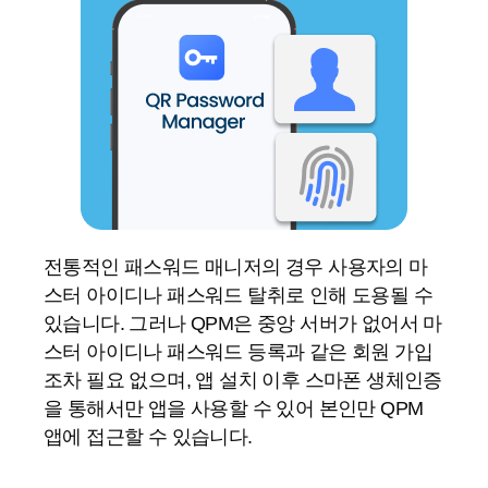
전통적인 패스워드 매니저의 경우 사용자의 마
스터 아이디나 패스워드 탈취로 인해 도용될 수
있습니다.
그러나 QPM은 중앙 서버가 없어서 마
스터 아이디나 패스워드 등록과 같은 회원 가입
조차 필요 없으며, 앱 설치 이후
스마폰 생체인증
을 통해서만 앱을 사용할 수 있어 본인만 QPM
앱에 접근할 수 있습니다.