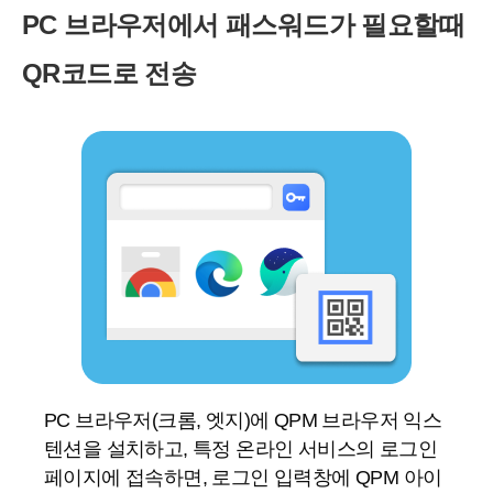
PC 브라우저에서 패스워드가 필요할때
QR코드로 전송
PC 브라우저(크롬, 엣지)에 QPM 브라우저 익스
텐션을 설치하고, 특정 온라인 서비스의 로그인
페이지에 접속하면, 로그인 입력창에 QPM 아이